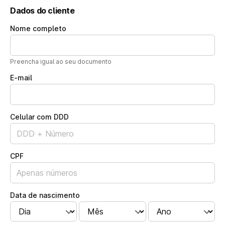
Dados do cliente
Nome completo
Preencha igual ao seu documento
E-mail
Celular com DDD
CPF
Data de nascimento