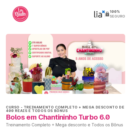
100%
SEGURO
CURSO
- TREINAMENTO COMPLETO + MEGA DESCONTO DE
400 REAIS E TODOS OS BÔNUS
Bolos em Chantininho Turbo 6.0
Treinamento Completo + Mega desconto e Todos os Bônus