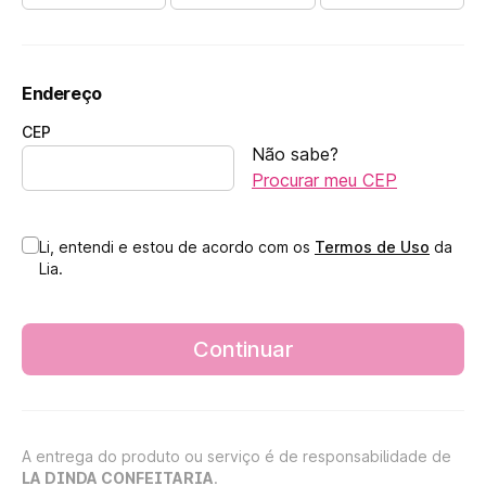
Endereço
CEP
Não sabe?
Procurar meu CEP
Li, entendi e estou de acordo com os
Termos de Uso
da
Lia.
Continuar
A entrega do produto ou serviço é de responsabilidade de
LA DINDA CONFEITARIA
.