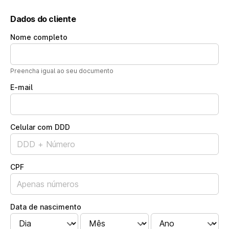
Dados do cliente
Nome completo
Preencha igual ao seu documento
E-mail
Celular com DDD
CPF
Data de nascimento